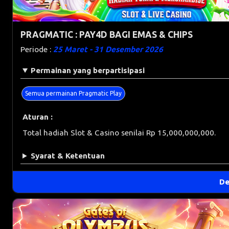
PRAGMATIC : PAY4D BAGI EMAS & CHIPS
Periode :
25 Maret - 31 Desember 2026
Permainan yang berpartisipasi
Semua permainan Pragmatic Play
Aturan :
Total hadiah Slot & Casino senilai Rp 15,000,000,000.
Syarat & Ketentuan
De