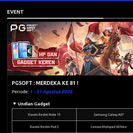
EVENT
PGSOFT : MERDEKA KE 81 !
Periode:
1 - 31 Agustus 2026
Undian Gadget
Xiaomi Redmi Note 15
Samsung Galaxy A07
Xiaomi Redmi Pad 2
Lenovo Motopad 60 Neo