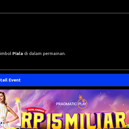
simbol
Piala
di dalam permainan.
tail Event