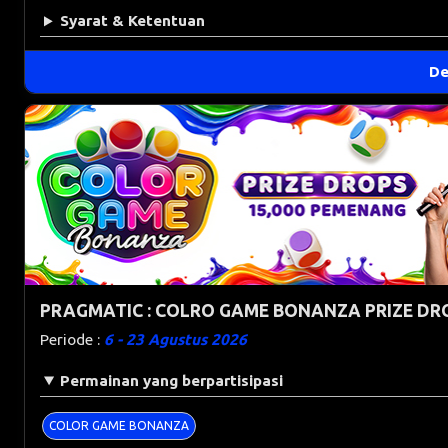
Syarat & Ketentuan
De
PRAGMATIC : COLRO GAME BONANZA PRIZE DR
Periode :
6 - 23 Agustus 2026
Permainan yang berpartisipasi
COLOR GAME BONANZA