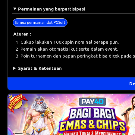
Permainan yang berpartisipasi
Semua permainan slot PGSoft
Aturan :
Cukup lakukan 100x spin nominal berapa pun.
Pemain akan otomatis ikut serta dalam event.
Poin turnamen dan papan peringkat bisa dicek pada 
Syarat & Ketentuan
De