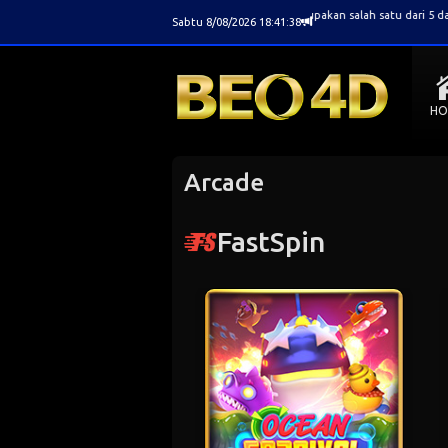
Beo4d merupakan salah satu dari 5 daftar 
Sabtu 8/08/2026 18:41:38
HO
Arcade
FastSpin