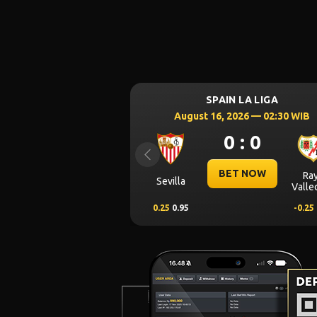
UEFA CHAMPIONS LEAGUE QUALIFIERS
UEFA C
August 12, 2026 — 02:00 WIB
A
0 : 0
Previous
BET NOW
SK Stu
fe
Lyon
Sparta Praha
Graz
.72
1
0.84
-1
0.98
-0.5
0.