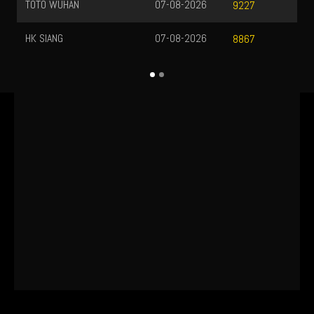
TOTO WUHAN
07-08-2026
9227
HK SIANG
07-08-2026
8867