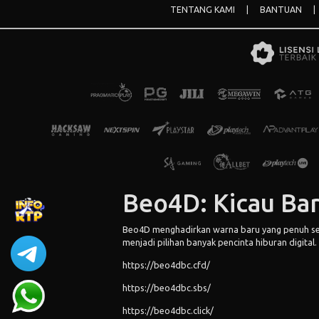
TENTANG KAMI
|
BANTUAN
|
Beo4D: Kicau Bar
Beo4D
menghadirkan warna baru yang penuh sem
menjadi pilihan banyak pencinta hiburan digital.
https://beo4dbc.cfd/
https://beo4dbc.sbs/
https://beo4dbc.click/