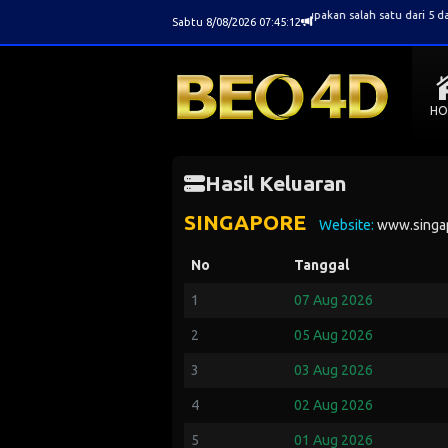
Beo4d merupakan salah satu dari 5 daftar 
Sabtu 8/08/2026 07:45:12
HO
Hasil Keluaran
SINGAPORE
Website:
www.singa
No
Tanggal
1
07 Aug 2026
2
05 Aug 2026
3
03 Aug 2026
4
02 Aug 2026
5
01 Aug 2026