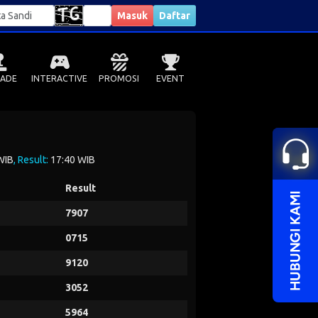
 online dengan winrate dan diskon tertinggi.
Beo4d merupakan salah sa
Masuk
Daftar
ADE
INTERACTIVE
PROMOSI
EVENT
WIB
, Result:
17:40 WIB
Result
7907
0715
9120
3052
5964