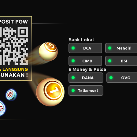
Bank Lokal
BCA
Mandiri
CIMB
BSI
E Money & Pulsa
DANA
OVO
Telkomsel