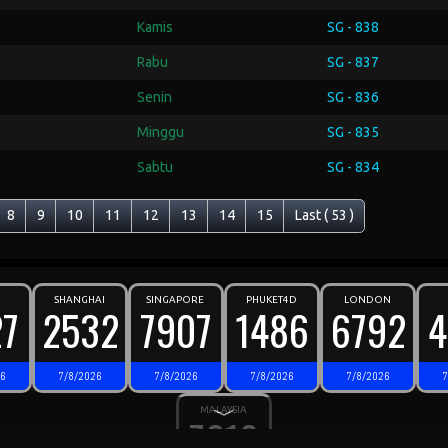
Kamis
SG - 838
Rabu
SG - 837
Senin
SG - 836
Minggu
SG - 835
Sabtu
SG - 834
8
9
10
11
12
13
14
15
Last ( 53 )
A
SHANGHAI
SINGAPORE
PHUKET4D
LONDON
27
2532
7907
1486
6792
4
26
7/8/2026
7/8/2026
7/8/2026
7/8/2026
7
MALAYSIA
7218