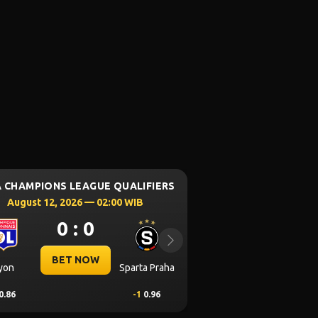
LEAGUE QUALIFIERS
UEFA CHAMPIONS LEAGUE QUALIFI
26 — 01:15 WIB
August 11, 2026 — 22:59 WIB
: 0
0 : 0
Next
 NOW
BET NOW
Union Sa
Mjallby
Bodo Glimt
Gilloi
-0.5
0.99
0.75
0.82
-0.75
1