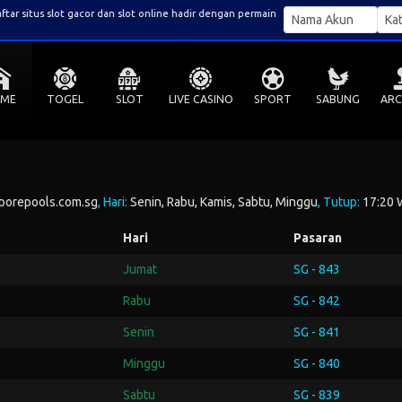
situs slot gacor dan slot online hadir dengan permainan totoslot dan togel4d togel
ME
TOGEL
SLOT
LIVE CASINO
SPORT
SABUNG
ARC
porepools.com.sg
, Hari:
Senin, Rabu, Kamis, Sabtu, Minggu
, Tutup:
17:20 
Hari
Pasaran
Jumat
SG - 843
Rabu
SG - 842
Senin
SG - 841
Minggu
SG - 840
Sabtu
SG - 839