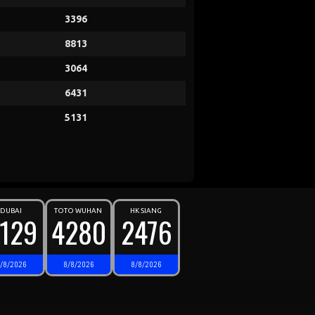
3396
8813
3064
6431
5131
DUBAI
TOTO WUHAN
HK SIANG
129
4280
2476
/8/2026
8/8/2026
8/8/2026