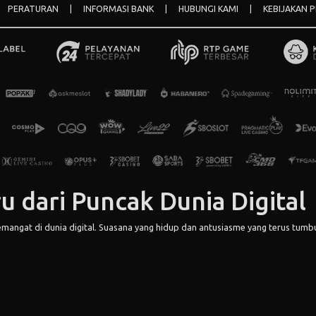
u dari Puncak Dunia Digital
angat di dunia digital. Suasana yang hidup dan antusiasme yang terus tum