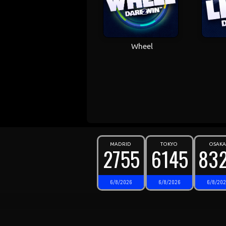
Wheel
MADRID
TOKYO
OSAK
2755
6145
83
6/8/2026
6/8/2026
6/8/20