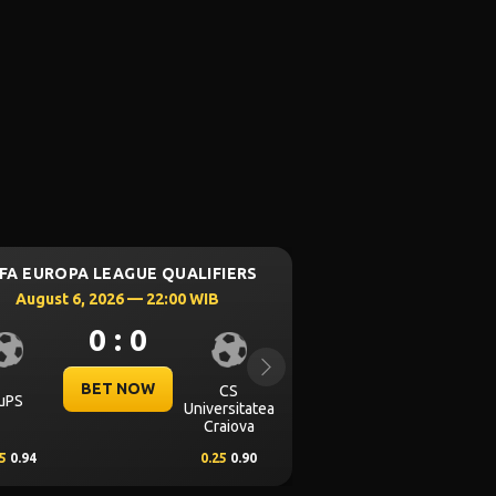
FA EUROPA LEAGUE QUALIFIERS
August 7, 2026 — 02:00 WIB
0 : 0
Next
BET NOW
Heart of
nfica
Midlothian
5
0.84
-2.25
-1.00