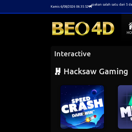
Beo4d merupakan salah satu dari 5 daftar si
Kamis 6/08/2026 06:35:53
HO
Interactive
Hacksaw Gaming