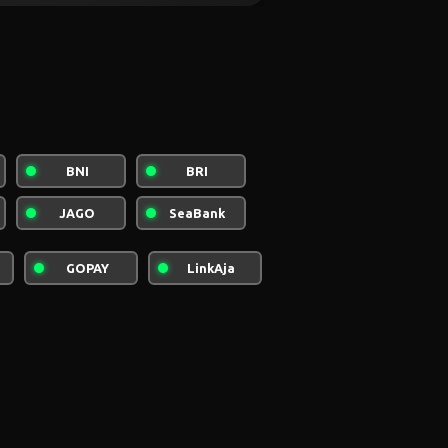
BNI
BRI
JAGO
SeaBank
GOPAY
LinkAja