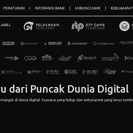
PERATURAN
|
INFORMASI BANK
|
HUBUNGI KAMI
|
KEBIJAKAN P
u dari Puncak Dunia Digital
angat di dunia digital. Suasana yang hidup dan antusiasme yang terus tum