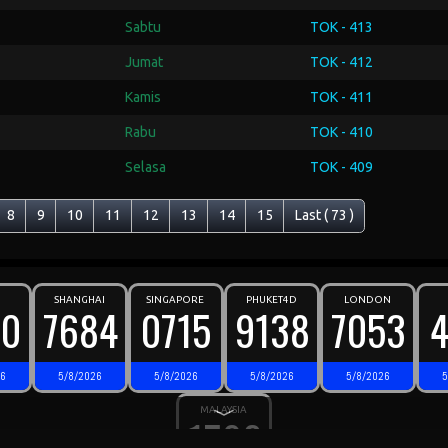
Sabtu
TOK - 413
Jumat
TOK - 412
Kamis
TOK - 411
Rabu
TOK - 410
Selasa
TOK - 409
8
9
10
11
12
13
14
15
Last ( 73 )
A
SHANGHAI
SINGAPORE
PHUKET4D
LONDON
60
7684
0715
9138
7053
4
26
5/8/2026
5/8/2026
5/8/2026
5/8/2026
5
MALAYSIA
1592