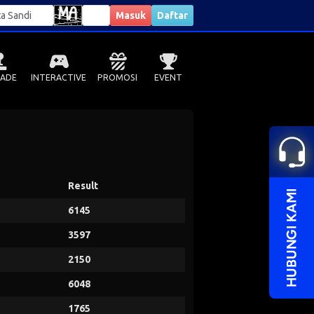
 online dengan winrate dan diskon tertinggi.
Beo4d merupakan salah sa
Masuk
Daftar
ADE
INTERACTIVE
PROMOSI
EVENT
Result
6145
3597
2150
6048
1765